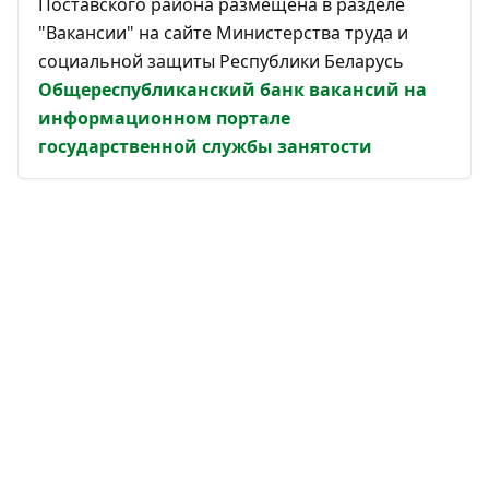
Поставского района размещена в разделе
"Вакансии" на сайте Министерства труда и
социальной защиты Республики Беларусь
Общереспубликанский банк вакансий на
информационном портале
государственной службы занятости