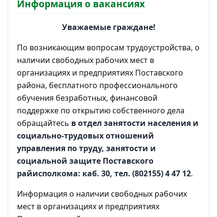
Информация о вакансиях
Уважаемые граждане!
По возникающим вопросам трудоустройства, о
наличии свободных рабочих мест в
организациях и предприятиях Поставского
района, бесплатного профессионального
обучения безработных, финансовой
поддержке по открытию собственного дела
обращайтесь
в отдел занятости населения и
социально-трудовых отношений
управления по труду, занятости и
социальной защите Поставского
райисполкома:
каб. 30, тел. (802155) 4 47 12
.
Информация о наличии свободных рабочих
мест в организациях и предприятиях