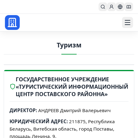
Главная
Туризм
ГОСУДАРСТВЕННОЕ УЧРЕЖДЕНИЕ
«ТУРИСТИЧЕСКИЙ ИНФОРМАЦИОННЫЙ
ЦЕНТР ПОСТАВСКОГО РАЙОННА»
ДИРЕКТОР:
АНДРЕЕВ Дмитрий Валерьевич
ЮРИДИЧЕСКИЙ АДРЕС:
211875, Республика
Беларусь, Витебская область, город Поставы,
площадь Ленина, 9.