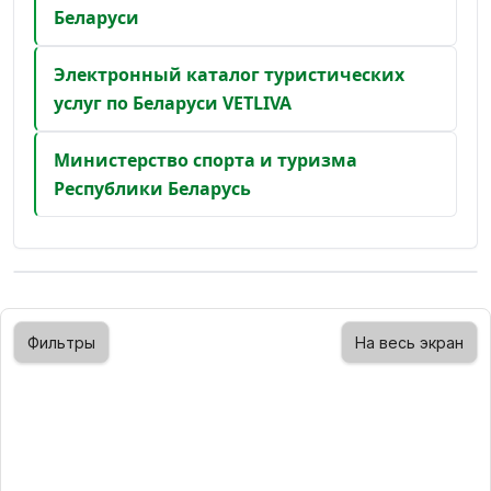
Беларуси
Электронный каталог туристических
услуг по Беларуси VETLIVA
Министерство спорта и туризма
Республики Беларусь
Фильтры
На весь экран