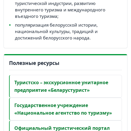
туристической индустрии, развитию
внутреннего туризма и международного
въездного туризма;
популяризация белорусской истории,
национальной культуры, традиций и
достижений белорусского народа.
Полезные ресурсы
Туристско – экскурсионное унитарное
предприятие «Беларустурист»
Государственное учреждение
«Национальное агентство по туризму»
Официальный туристический портал