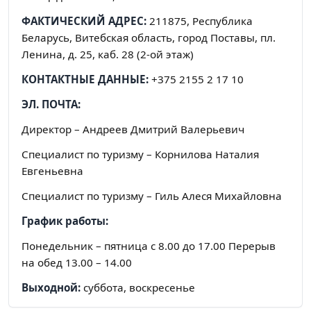
ФАКТИЧЕСКИЙ АДРЕС:
211875, Республика
Беларусь, Витебская область, город Поставы, пл.
Ленина, д. 25, каб. 28 (2-ой этаж)
КОНТАКТНЫЕ ДАННЫЕ:
+375 2155 2 17 10
ЭЛ. ПОЧТА:
Директор – Андреев Дмитрий Валерьевич
Специалист по туризму – Корнилова Наталия
Евгеньевна
Специалист по туризму – Гиль Алеся Михайловна
График работы:
Понедельник – пятница с 8.00 до 17.00 Перерыв
на обед 13.00 – 14.00
Выходной:
суббота, воскресенье