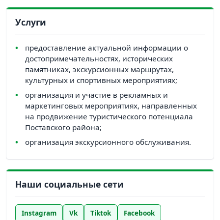
Услуги
предоставление актуальной информации о
достопримечательностях, исторических
памятниках, экскурсионных маршрутах,
культурных и спортивных мероприятиях;
организация и участие в рекламных и
маркетинговых мероприятиях, направленных
на продвижение туристического потенциала
Поставского района;
организация экскурсионного обслуживания.
Наши социальные сети
Instagram
Vk
Tiktok
Facebook