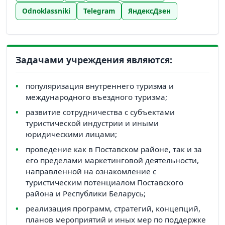
Odnoklassniki
Telegram
ЯндексДзен
Задачами учреждения являются:
популяризация внутреннего туризма и
международного въездного туризма;
развитие сотрудничества с субъектами
туристической индустрии и иными
юридическими лицами;
проведение как в Поставском районе, так и за
его пределами маркетинговой деятельности,
направленной на ознакомление с
туристическим потенциалом Поставского
района и Республики Беларусь;
реализация программ, стратегий, концепций,
планов мероприятий и иных мер по поддержке