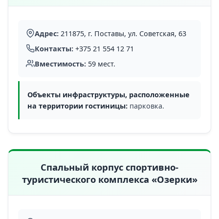
Адрес:
211875, г. Поставы, ул. Советская, 63
Контакты:
+375 21 554 12 71
Вместимость:
59 мест.
Объекты инфраструктуры, расположенные
на территории гостиницы:
парковка.
Спальный корпус спортивно-
туристического комплекса «Озерки»