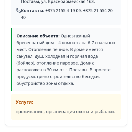
Поставы, ул. Красноармейская 163,
Контакты:
+375 2155 4 19 09; +375 21 554 20
40
Описание объекта:
Одноэтажный
бревенчатый дом – 4 комнаты на 6-7 спальных
мест. Отопление печное. В доме имеется
санузел, душ, холодная и горячая вода
(бойлер), отопление паровое. Домик
расположен в 30 км от г. Поставы. В проекте
предусмотрено строительство беседки,
обустройство зоны отдыха.
Услуги:
проживание, организация охоты и рыбалки.