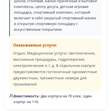
школа, столовая, банно-прачечный и бытовой
комплексы, центр досуга, детская игровая
площадка, спортивный комплекс, который
включает в себя закрытый спортивный манеж
и открытую спортивную площадку с
искусственным покрытием.
Оказываемые услуги:
Отдых. Медицинские услуги: светолечение,
массажные процедуры, гидротерапия,
электролечение и т. д. В отдельном корпусе
предоставляются гостиничные одноместные
двухместные, трехместные номера для
проживания.
Вместимость:
два корпуса на 70 коек, один
корпус на 110.