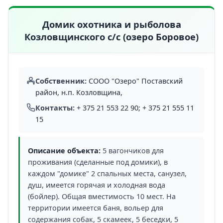
Домик охотника и рыболова
Козловщинского с/с (озеро Боровое)
Собственник:
СООО "Озеро" Поставский
район, н.п. Козловщина,
Контакты:
+ 375 21 553 22 90; + 375 21 555 11
15
Описание объекта:
5 вагончиков для
проживания (сделанные под домики), в
каждом "домике" 2 спальных места, санузел,
душ, имеется горячая и холодная вода
(бойлер). Общая вместимость 10 мест. На
территории имеется баня, вольер для
содержания собак, 5 скамеек, 5 беседки, 5