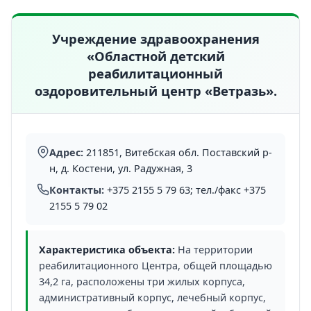
Учреждение здравоохранения
«Областной детский
реабилитационный
оздоровительный центр «Ветразь».
Адрес:
211851, Витебская обл. Поставский р-
н, д. Костени, ул. Радужная, 3
Контакты:
+375 2155 5 79 63; тел./факс +375
2155 5 79 02
Характеристика объекта:
На территории
реабилитационного Центра, общей площадью
34,2 га, расположены три жилых корпуса,
административный корпус, лечебный корпус,