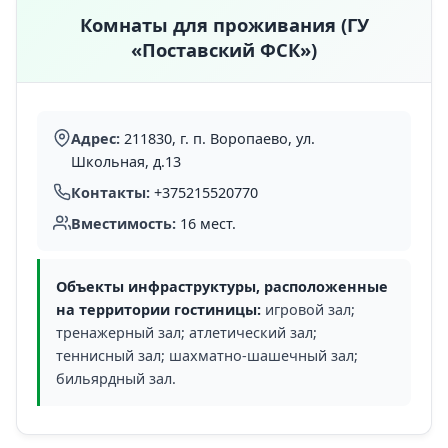
Комнаты для проживания (ГУ
«Поставский ФСК»)
Адрес:
211830, г. п. Воропаево, ул.
Школьная, д.13
Контакты:
+375215520770
Вместимость:
16 мест.
Объекты инфраструктуры, расположенные
на территории гостиницы:
игровой зал;
тренажерный зал; атлетический зал;
теннисный зал; шахматно-шашечный зал;
бильярдный зал.