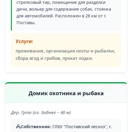
стрелковый тир, помещение для разделки
дичи, вольер для содержания собак, стоянка
для автомобилей. Расположен в 28 км от г.
Поставы.
Услуги:
проживание, организация охоты и рыбалки,
сбора ягод и грибов, прокат лодки.
Домик охотника и рыбака
Дер. Гута (оз. Заднее – 40 м)
Собственник:
ГЛХУ "Поставский лесхоз", г.