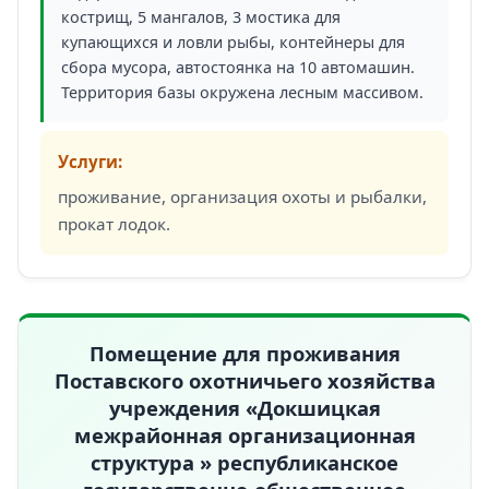
кострищ, 5 мангалов, 3 мостика для
купающихся и ловли рыбы, контейнеры для
сбора мусора, автостоянка на 10 автомашин.
Территория базы окружена лесным массивом.
Услуги:
проживание, организация охоты и рыбалки,
прокат лодок.
Помещение для проживания
Поставского охотничьего хозяйства
учреждения «Докшицкая
межрайонная организационная
структура » республиканское