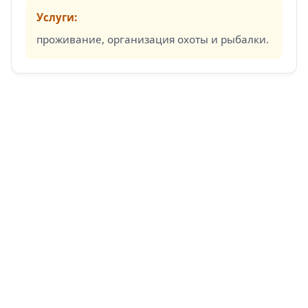
Услуги:
проживание, организация охоты и рыбалки.