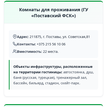
Комнаты для проживания (ГУ
«Поставский ФСК»)
Адрес:
211875, г. Поставы, ул. Советская,81
Контакты:
+375 215 56 10 06
Вместимость:
22 места.
Объекты инфраструктуры, расположенные
на территории гостиницы:
автостоянка, душ,
баня (русская, турецкая), тренажерный зал,
бассейн, бильярд, стадион, скейт-парк.