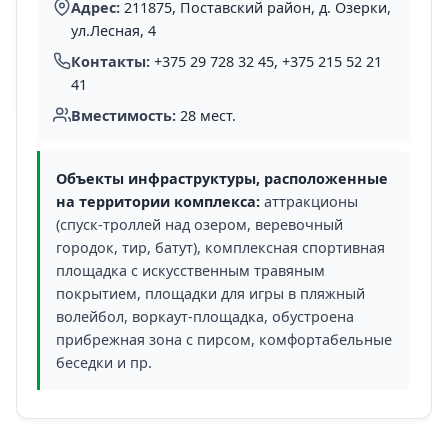
Адрес:
211875, Поставский район, д. Озерки,
ул.Лесная, 4
Контакты:
+375 29 728 32 45, +375 215 52 21
41
Вместимость:
28 мест.
Объекты инфраструктуры, расположенные
на территории комплекса:
аттракционы
(спуск-троллей над озером, веревочный
городок, тир, батут), комплексная спортивная
площадка с искусственным травяным
покрытием, площадки для игры в пляжный
волейбол, воркаут-площадка, обустроена
прибрежная зона с пирсом, комфортабельные
беседки и пр.