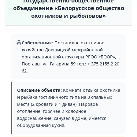
государственно-общественное
объединение «Белорусское общество
охотников и рыболовов»
Собственник:
Поставское охотничье
хозяйство Докшицкой межрайонной
организационной структуры РГОО «БООР», г.
Поставы, ул. Гагарина,59 тел.: + 375 2155 2 20
62.
Описание объекта:
Комната отдыха охотника
и рыбака гостиничного типа на 3 спальных
места (2 кровати и 1 диван). Паровое
отопление, горячее и холодное
водоснабжение, санузел в доме, имеется
оборудованная кухня.