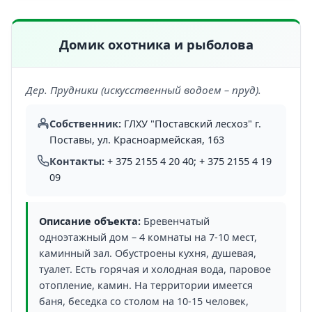
Домик охотника и рыболова
Дер. Прудники (искусственный водоем – пруд).
Собственник:
ГЛХУ "Поставский лесхоз" г.
Поставы, ул. Красноармейская, 163
Контакты:
+ 375 2155 4 20 40; + 375 2155 4 19
09
Описание объекта:
Бревенчатый
одноэтажный дом – 4 комнаты на 7-10 мест,
каминный зал. Обустроены кухня, душевая,
туалет. Есть горячая и холодная вода, паровое
отопление, камин. На территории имеется
баня, беседка со столом на 10-15 человек,