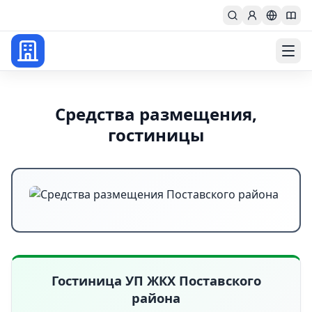
Главная
Средства размещения,
гостиницы
Гостиница УП ЖКХ Поставского
района