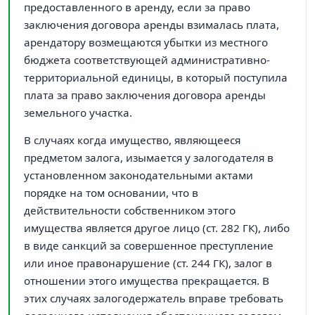
предоставленного в аренду, если за право
заключения договора аренды взималась плата,
арендатору возмещаются убытки из местного
бюджета соответствующей административно-
территориальной единицы, в который поступила
плата за право заключения договора аренды
земельного участка.
В случаях когда имущество, являющееся
предметом залога, изымается у залогодателя в
установленном законодательными актами
порядке на том основании, что в
действительности собственником этого
имущества является другое лицо (ст. 282 ГК), либо
в виде санкций за совершенное преступление
или иное правонарушение (ст. 244 ГК), залог в
отношении этого имущества прекращается. В
этих случаях залогодержатель вправе требовать