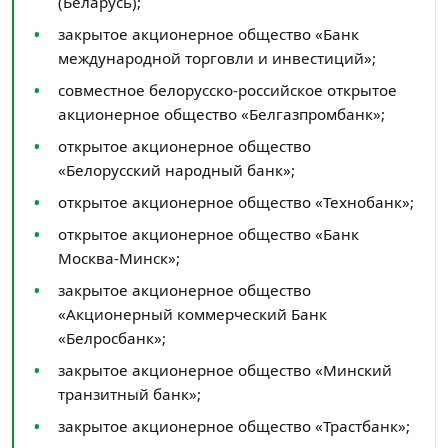
(Беларусь);
закрытое акционерное общество «Банк
международной торговли и инвестиций»;
совместное белорусско-российское открытое
акционерное общество «Белгазпромбанк»;
открытое акционерное общество
«Белорусский народный банк»;
открытое акционерное общество «Технобанк»;
открытое акционерное общество «Банк
Москва-Минск»;
закрытое акционерное общество
«Акционерный коммерческий Банк
«Белросбанк»;
закрытое акционерное общество «Минский
транзитный банк»;
закрытое акционерное общество «Трастбанк»;