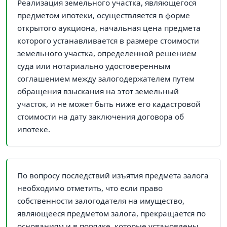
Реализация земельного участка, являющегося
предметом ипотеки, осуществляется в форме
открытого аукциона, начальная цена предмета
которого устанавливается в размере стоимости
земельного участка, определенной решением
суда или нотариально удостоверенным
соглашением между залогодержателем путем
обращения взыскания на этот земельный
участок, и не может быть ниже его кадастровой
стоимости на дату заключения договора об
ипотеке.
По вопросу последствий изъятия предмета залога
необходимо отметить, что если право
собственности залогодателя на имущество,
являющееся предметом залога, прекращается по
основаниям и в порядке, которые установлены