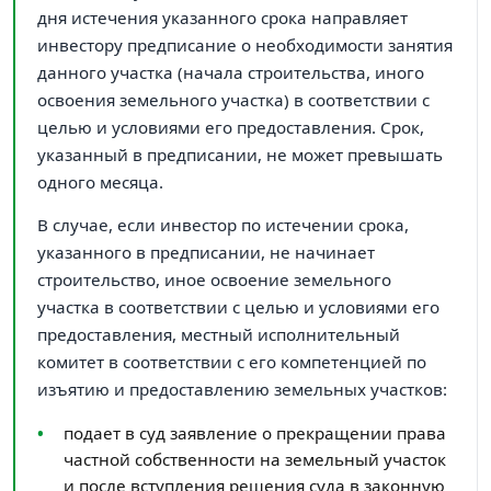
дня истечения указанного срока направляет
инвестору предписание о необходимости занятия
данного участка (начала строительства, иного
освоения земельного участка) в соответствии с
целью и условиями его предоставления. Срок,
указанный в предписании, не может превышать
одного месяца.
В случае, если инвестор по истечении срока,
указанного в предписании, не начинает
строительство, иное освоение земельного
участка в соответствии с целью и условиями его
предоставления, местный исполнительный
комитет в соответствии с его компетенцией по
изъятию и предоставлению земельных участков:
подает в суд заявление о прекращении права
частной собственности на земельный участок
и после вступления решения суда в законную