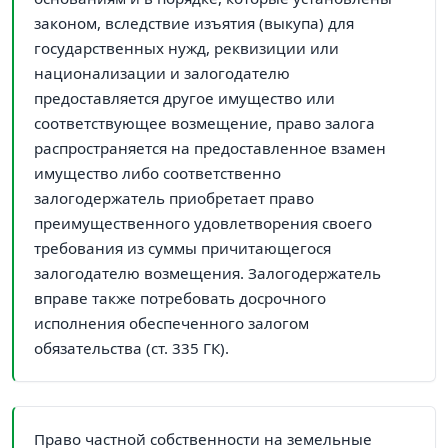
законом, вследствие изъятия (выкупа) для
государственных нужд, реквизиции или
национализации и залогодателю
предоставляется другое имущество или
соответствующее возмещение, право залога
распространяется на предоставленное взамен
имущество либо соответственно
залогодержатель приобретает право
преимущественного удовлетворения своего
требования из суммы причитающегося
залогодателю возмещения. Залогодержатель
вправе также потребовать досрочного
исполнения обеспеченного залогом
обязательства (ст. 335 ГК).
Право частной собственности на земельные