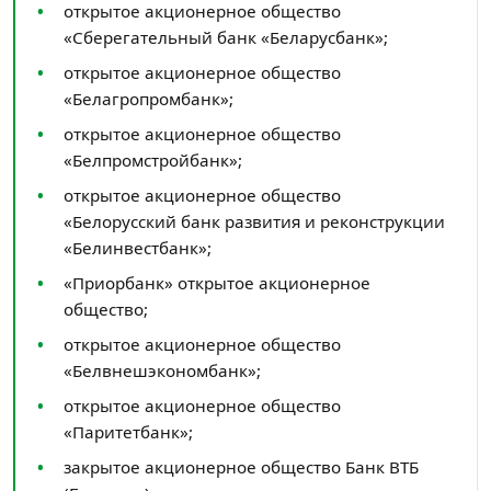
открытое акционерное общество
«Сберегательный банк «Беларусбанк»;
открытое акционерное общество
«Белагропромбанк»;
открытое акционерное общество
«Белпромстройбанк»;
открытое акционерное общество
«Белорусский банк развития и реконструкции
«Белинвестбанк»;
«Приорбанк» открытое акционерное
общество;
открытое акционерное общество
«Белвнешэкономбанк»;
открытое акционерное общество
«Паритетбанк»;
закрытое акционерное общество Банк ВТБ