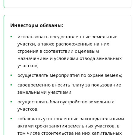
Инвесторы обязаны:
использовать предоставленные земельные
участки, а также расположенные на них
строения в соответствии с целевым
назначением и условиями отвода земельных
участков;
осуществлять мероприятия по охране земель;
своевременно вносить плату за пользование
земельными участками;
осуществлять благоустройство земельных
участков;
соблюдать установленные законодательными
актами сроки занятия земельных участков, в
том числе строительства на них капитальных