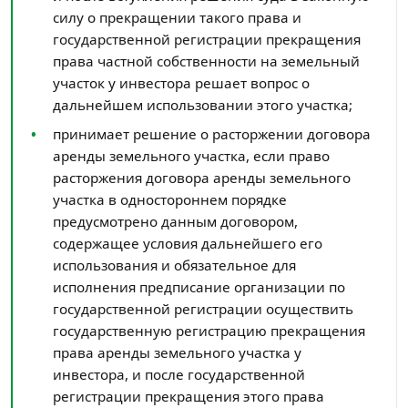
силу о прекращении такого права и
государственной регистрации прекращения
права частной собственности на земельный
участок у инвестора решает вопрос о
дальнейшем использовании этого участка;
принимает решение о расторжении договора
аренды земельного участка, если право
расторжения договора аренды земельного
участка в одностороннем порядке
предусмотрено данным договором,
содержащее условия дальнейшего его
использования и обязательное для
исполнения предписание организации по
государственной регистрации осуществить
государственную регистрацию прекращения
права аренды земельного участка у
инвестора, и после государственной
регистрации прекращения этого права