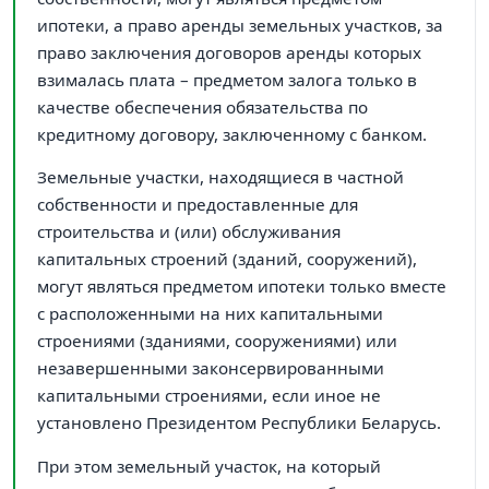
ипотеки, а право аренды земельных участков, за
право заключения договоров аренды которых
взималась плата – предметом залога только в
качестве обеспечения обязательства по
кредитному договору, заключенному с банком.
Земельные участки, находящиеся в частной
собственности и предоставленные для
строительства и (или) обслуживания
капитальных строений (зданий, сооружений),
могут являться предметом ипотеки только вместе
с расположенными на них капитальными
строениями (зданиями, сооружениями) или
незавершенными законсервированными
капитальными строениями, если иное не
установлено Президентом Республики Беларусь.
При этом земельный участок, на который