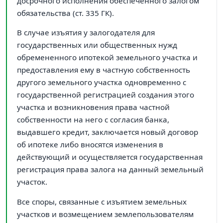
досрочного исполнения обеспеченного залогом
обязательства (ст. 335 ГК).
В случае изъятия у залогодателя для
государственных или общественных нужд
обремененного ипотекой земельного участка и
предоставления ему в частную собственность
другого земельного участка одновременно с
государственной регистрацией создания этого
участка и возникновения права частной
собственности на него с согласия банка,
выдавшего кредит, заключается новый договор
об ипотеке либо вносятся изменения в
действующий и осуществляется государственная
регистрация права залога на данный земельный
участок.
Все споры, связанные с изъятием земельных
участков и возмещением землепользователям