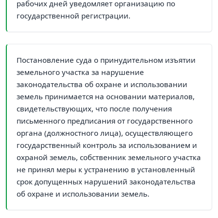
рабочих дней уведомляет организацию по
государственной регистрации.
Постановление суда о принудительном изъятии
земельного участка за нарушение
законодательства об охране и использовании
земель принимается на основании материалов,
свидетельствующих, что после получения
письменного предписания от государственного
органа (должностного лица), осуществляющего
государственный контроль за использованием и
охраной земель, собственник земельного участка
не принял меры к устранению в установленный
срок допущенных нарушений законодательства
об охране и использовании земель.