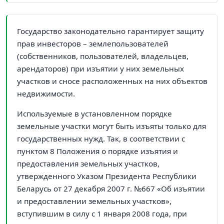
Государство законодательно гарантирует защиту
прав инвесторов – землепользователей
(собственников, пользователей, владельцев,
арендаторов) при изъятии у них земельных
участков и сносе расположенных на них объектов
недвижимости.
Используемые в установленном порядке
земельные участки могут быть изъяты только для
государственных нужд. Так, в соответствии с
пунктом 8 Положения о порядке изъятия и
предоставления земельных участков,
утвержденного Указом Президента Республики
Беларусь от 27 декабря 2007 г. №667 «Об изъятии
и предоставлении земельных участков»,
вступившим в силу с 1 января 2008 года, при