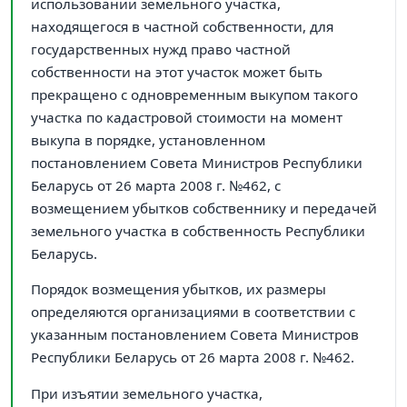
использовании земельного участка,
находящегося в частной собственности, для
государственных нужд право частной
собственности на этот участок может быть
прекращено с одновременным выкупом такого
участка по кадастровой стоимости на момент
выкупа в порядке, установленном
постановлением Совета Министров Республики
Беларусь от 26 марта 2008 г. №462, с
возмещением убытков собственнику и передачей
земельного участка в собственность Республики
Беларусь.
Порядок возмещения убытков, их размеры
определяются организациями в соответствии с
указанным постановлением Совета Министров
Республики Беларусь от 26 марта 2008 г. №462.
При изъятии земельного участка,