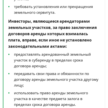
требовать установления или прекращения
земельного сервитута.
Инвесторы, являющиеся арендаторами
земельных участков, за право заключения
договоров аренды которых взималась
плата, вправе, если иное не установлено
законодательными актами:
предоставлять арендованный земельный
участок в субаренду в пределах срока
договора аренды;
передавать свои права и обязанности по
договору аренды земельного участка другому
лицу;
использовать право аренды земельного
участка в качестве предмета залога в
пределах срока договора аренды.