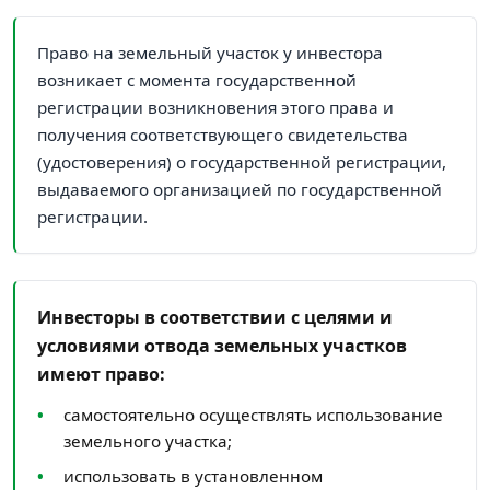
Право на земельный участок у инвестора
возникает с момента государственной
регистрации возникновения этого права и
получения соответствующего свидетельства
(удостоверения) о государственной регистрации,
выдаваемого организацией по государственной
регистрации.
Инвесторы в соответствии с целями и
условиями отвода земельных участков
имеют право:
самостоятельно осуществлять использование
земельного участка;
использовать в установленном