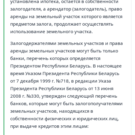
установлена ипотека, остается в собственности
залогодателя, а арендатор (залогодатель), право
аренды на земельный участок которого является
предметом залога, продолжает осуществлять
использование земельного участка.
Залогодержателями земельных участков и права
аренды земельных участков могут быть только
банки, перечень которых определяется
Президентом Республики Беларусь. В настоящее
время Указом Президента Республики Беларусь
от 7 декабря 1999 г. №718, в редакции Указа
Президента Республики Беларусь от 13 июня
2008 г. №330, утвержден следующий перечень
банков, которые могут быть залогополучателями
земельных участков, находящихся в
собственности физических и юридических лиц,
при выдаче кредитов этим лицам: