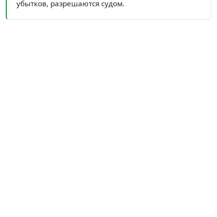
убытков, разрешаются судом.