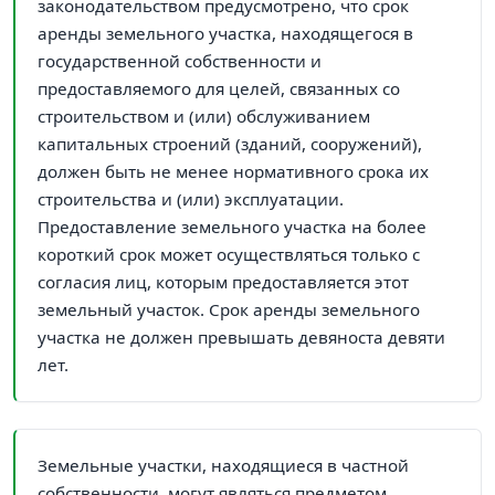
законодательством предусмотрено, что срок
аренды земельного участка, находящегося в
государственной собственности и
предоставляемого для целей, связанных со
строительством и (или) обслуживанием
капитальных строений (зданий, сооружений),
должен быть не менее нормативного срока их
строительства и (или) эксплуатации.
Предоставление земельного участка на более
короткий срок может осуществляться только с
согласия лиц, которым предоставляется этот
земельный участок. Срок аренды земельного
участка не должен превышать девяноста девяти
лет.
Земельные участки, находящиеся в частной
собственности, могут являться предметом