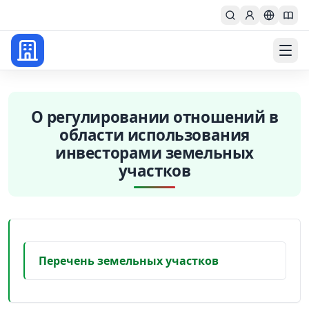
Главная
О регулировании отношений в
области использования
инвесторами земельных
участков
Перечень земельных участков