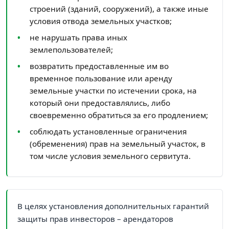
строений (зданий, сооружений), а также иные
условия отвода земельных участков;
не нарушать права иных
землепользователей;
возвратить предоставленные им во
временное пользование или аренду
земельные участки по истечении срока, на
который они предоставлялись, либо
своевременно обратиться за его продлением;
соблюдать установленные ограничения
(обременения) прав на земельный участок, в
том числе условия земельного сервитута.
В целях установления дополнительных гарантий
защиты прав инвесторов – арендаторов