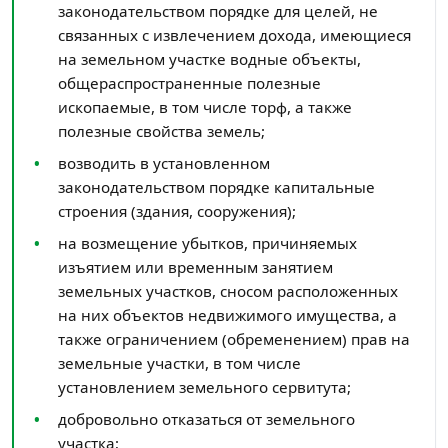
законодательством порядке для целей, не
связанных с извлечением дохода, имеющиеся
на земельном участке водные объекты,
общераспространенные полезные
ископаемые, в том числе торф, а также
полезные свойства земель;
возводить в установленном
законодательством порядке капитальные
строения (здания, сооружения);
на возмещение убытков, причиняемых
изъятием или временным занятием
земельных участков, сносом расположенных
на них объектов недвижимого имущества, а
также ограничением (обременением) прав на
земельные участки, в том числе
установлением земельного сервитута;
добровольно отказаться от земельного
участка;