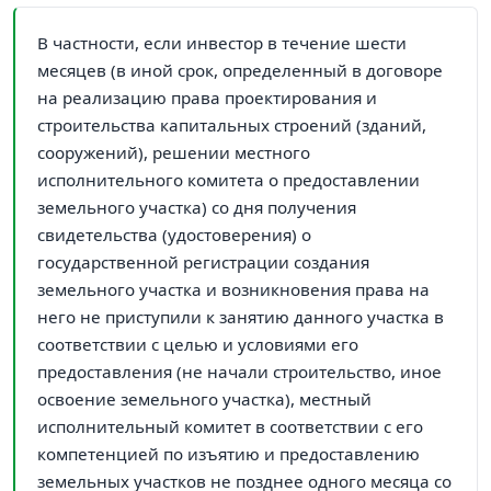
В частности, если инвестор в течение шести
месяцев (в иной срок, определенный в договоре
на реализацию права проектирования и
строительства капитальных строений (зданий,
сооружений), решении местного
исполнительного комитета о предоставлении
земельного участка) со дня получения
свидетельства (удостоверения) о
государственной регистрации создания
земельного участка и возникновения права на
него не приступили к занятию данного участка в
соответствии с целью и условиями его
предоставления (не начали строительство, иное
освоение земельного участка), местный
исполнительный комитет в соответствии с его
компетенцией по изъятию и предоставлению
земельных участков не позднее одного месяца со