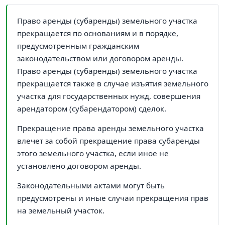
Право аренды (субаренды) земельного участка
прекращается по основаниям и в порядке,
предусмотренным гражданским
законодательством или договором аренды.
Право аренды (субаренды) земельного участка
прекращается также в случае изъятия земельного
участка для государственных нужд, совершения
арендатором (субарендатором) сделок.
Прекращение права аренды земельного участка
влечет за собой прекращение права субаренды
этого земельного участка, если иное не
установлено договором аренды.
Законодательными актами могут быть
предусмотрены и иные случаи прекращения прав
на земельный участок.