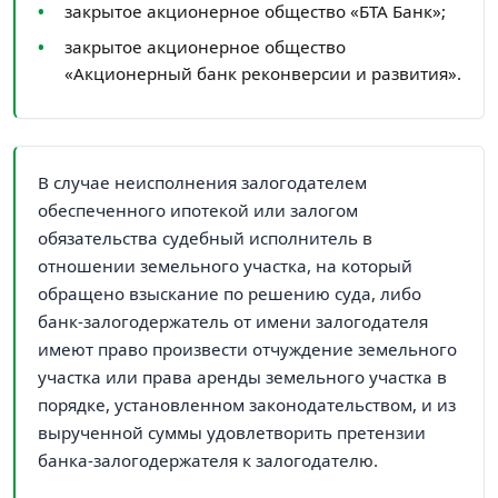
закрытое акционерное общество «БТА Банк»;
закрытое акционерное общество
«Акционерный банк реконверсии и развития».
В случае неисполнения залогодателем
обеспеченного ипотекой или залогом
обязательства судебный исполнитель в
отношении земельного участка, на который
обращено взыскание по решению суда, либо
банк-залогодержатель от имени залогодателя
имеют право произвести отчуждение земельного
участка или права аренды земельного участка в
порядке, установленном законодательством, и из
вырученной суммы удовлетворить претензии
банка-залогодержателя к залогодателю.