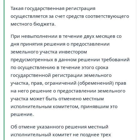
Такая государственная регистрация
осуществляется за счет средств соответствующего
местного бюджета.
При невыполнении в течение двух месяцев со
дня принятия решения о предоставлении
земельного участка инвестором
предусмотренных в данном решении требований
по осуществлению в течение этого срока
государственной регистрации земельного
участка, прав, ограничений (обременений) прав
на него решение о предоставлении земельного
участка может быть отменено местным
исполнительным комитетом, принявшим это
решение.
Об отмене указанного решения местный
исполнительный комитет не позднее трех