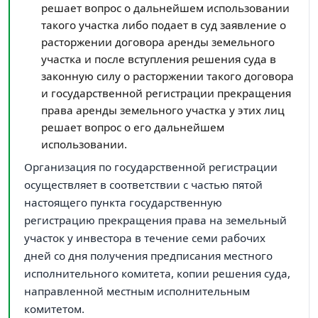
решает вопрос о дальнейшем использовании
такого участка либо подает в суд заявление о
расторжении договора аренды земельного
участка и после вступления решения суда в
законную силу о расторжении такого договора
и государственной регистрации прекращения
права аренды земельного участка у этих лиц
решает вопрос о его дальнейшем
использовании.
Организация по государственной регистрации
осуществляет в соответствии с частью пятой
настоящего пункта государственную
регистрацию прекращения права на земельный
участок у инвестора в течение семи рабочих
дней со дня получения предписания местного
исполнительного комитета, копии решения суда,
направленной местным исполнительным
комитетом.