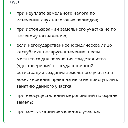
суда:
при неуплате земельного налога по
истечении двух налоговых периодов;
при использовании земельного участка не по
целевому назначению;
если негосударственное юридическое лицо
Республики Беларусь в течение шести
месяцев со дня получения свидетельства
(удостоверения) о государственной
регистрации создания земельного участка и
возникновения права на него не приступили к
занятию данного участка;
при неосуществлении мероприятий по охране
земель;
при конфискации земельного участка.