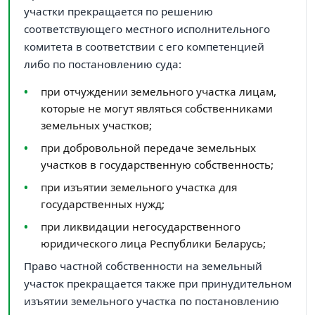
участки прекращается по решению
соответствующего местного исполнительного
комитета в соответствии с его компетенцией
либо по постановлению суда:
при отчуждении земельного участка лицам,
которые не могут являться собственниками
земельных участков;
при добровольной передаче земельных
участков в государственную собственность;
при изъятии земельного участка для
государственных нужд;
при ликвидации негосударственного
юридического лица Республики Беларусь;
Право частной собственности на земельный
участок прекращается также при принудительном
изъятии земельного участка по постановлению