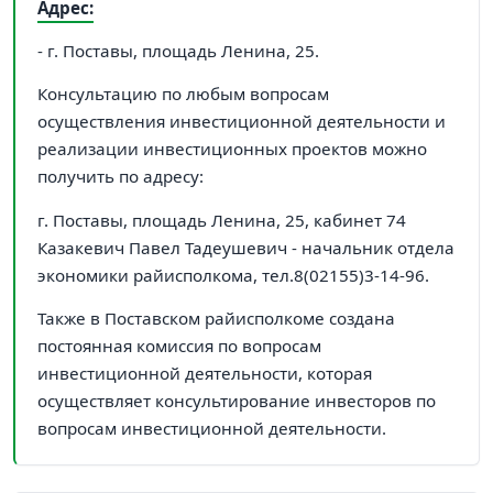
Адрес:
- г. Поставы, площадь Ленина, 25.
Консультацию по любым вопросам
осуществления инвестиционной деятельности и
реализации инвестиционных проектов можно
получить по адресу:
г. Поставы, площадь Ленина, 25, кабинет 74
Казакевич Павел Тадеушевич - начальник отдела
экономики райисполкома, тел.8(02155)3-14-96.
Также в Поставском райисполкоме создана
постоянная комиссия по вопросам
инвестиционной деятельности, которая
осуществляет консультирование инвесторов по
вопросам инвестиционной деятельности.