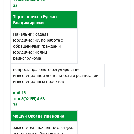
32
Тертышников Руслан
Владимирович
Начальник отдела
юридический, по работе с
обращениями граждан и
юридических лиц
райисполкома
вопросы правового регулирования
инвестиционной деятельности и реализации
инвестиционных проектов
каб.15
тел.8(02155) 4-63-
75
Чешун Оксана Ивановна
заместитель начальника отдела
экономики райисполкома