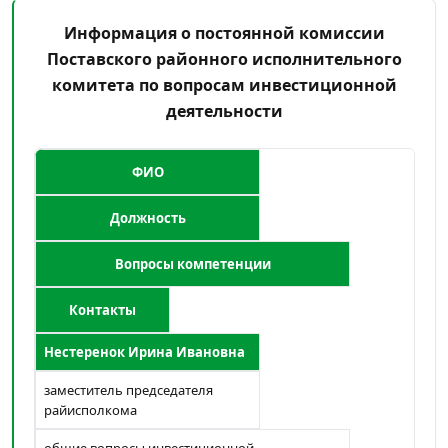
Информация о постоянной комиссии
Поставского районного исполнительного
комитета по вопросам инвестиционной
деятельности
ФИО
Должность
Вопросы компетенции
Контакты
Нестеренок Ирина Ивановна
заместитель председателя
райисполкома