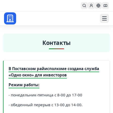
Главная
Контакты
В Поставском райисполкоме создана служба
«Одно окно» для инвесторов
Режим работы:
- понедельник-пятница с 8-00 до 17-00
- обеденный перерыв с 13-00 до 14-00.