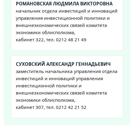
РОМАНОВСКАЯ ЛЮДМИЛА ВИКТОРОВНА
начальник отдела инвестиций и инноваций
управления инвестиционной политики и
внешнеэкономических связей комитета
экономики облисполкома,
кабинет 322, тел. 0212 48 21 49
СУХОВСКИЙ АЛЕКСАНДР ГЕННАДЬЕВИЧ
заместитель начальника управления отдела
инвестиций и инноваций управления
инвестиционной политики и
внешнеэкономических связей комитета
экономики облисполкома,
кабинет 307, тел. 0212 42 21 52