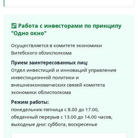
🪟 Работа с инвесторами по принципу
"Одно окно"
Осуществляется в комитете экономики
Витебского облисполкома
Прием заинтересованных лиц:
Отдел инвестиций и инноваций управления
инвестиционной политики и
внешнеэкономических связей комитета
экономики облисполкома
Режим работы:
понедельник-пятница с 8.00 до 17.00,
обеденный перерыв с 13.00 до 14.00 часов,
выходные дни: суббота, воскресенье