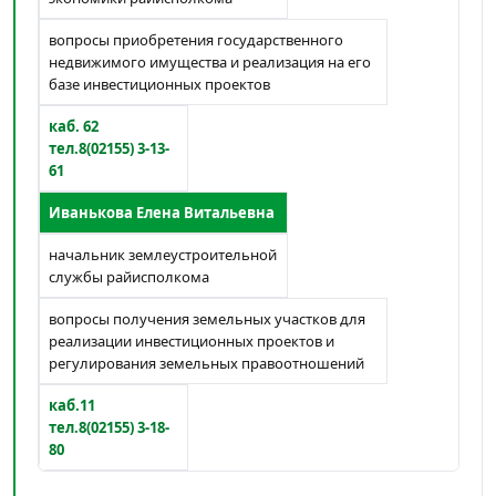
вопросы приобретения государственного
недвижимого имущества и реализация на его
базе инвестиционных проектов
каб. 62
тел.8(02155) 3-13-
61
Иванькова Елена Витальевна
начальник землеустроительной
службы райисполкома
вопросы получения земельных участков для
реализации инвестиционных проектов и
регулирования земельных правоотношений
каб.11
тел.8(02155) 3-18-
80