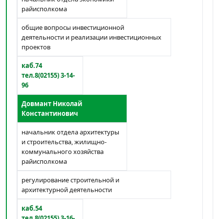
райисполкома
общие вопросы инвестиционной
деятельности и реализации инвестиционных
проектов
каб.74
тел.8(02155) 3-14-
96
Довмант Николай
Константинович
начальник отдела архитектуры
и строительства, жилищно-
коммунального хозяйства
райисполкома
регулирование строительной и
архитектурной деятельности
каб.54
тел.8(02155) 3-16-