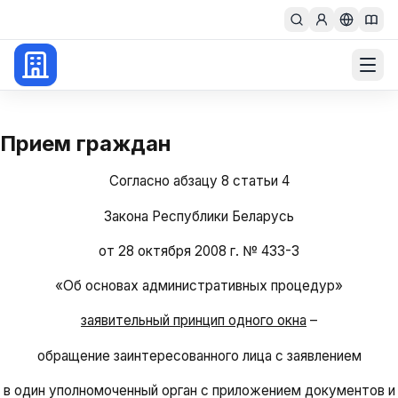
Главная
priem_gr
Прием граждан
Согласно абзацу 8 статьи 4
Закона Республики Беларусь
от 28 октября 2008 г. № 433-З
«Об основах административных процедур»
заявительный принцип одного окна
–
обращение заинтересованного лица с заявлением
в один уполномоченный орган с приложением документов и