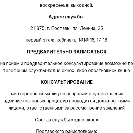
воскресенье: выходной.
Адрес службы:
211875, г. Поставы, пл. Ленина, 25
первый этаж, кабинеты №№ 16, 17, 18
ПРЕДВАРИТЕЛЬНО ЗАПИСАТЬСЯ
на прием и предварительное консультирование возможно по
телефонам службы «одно окно», либо обратившись лично
КОНСУЛЬТИРОВАНИЕ
заинтересованных лиц по вопросам осуществления
административных процедур проводится должностными
лицами, ответственными за рассмотрение заявлений
Состав службы «одно окно»
Поставского райисполкома: