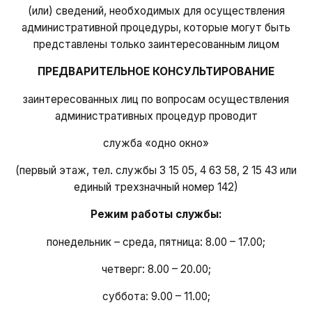
(или) сведений, необходимых для осуществления
административной процедуры, которые могут быть
представлены только заинтересованным лицом
ПРЕДВАРИТЕЛЬНОЕ КОНСУЛЬТИРОВАНИЕ
заинтересованных лиц по вопросам осуществления
административных процедур проводит
служба «одно окно»
(первый этаж, тел. службы 3 15 05, 4 63 58, 2 15 43 или
единый трехзначный номер 142)
Режим работы службы:
понедельник – среда, пятница: 8.00 – 17.00;
четверг: 8.00 – 20.00;
суббота: 9.00 – 11.00;