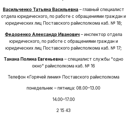
Васильченко Татьяна Васильевна
– главный специалист
отдела юридического, по работе с обращениями граждан и
юридических лиц Поставского райисполкома каб. № 18;
Федоренко Александр Иванович
– инспектор отдела
юридического, по работе с обращениями граждан и
юридических лиц Поставского райисполкома каб. № 17;
Танана Полина Евгеньевна
– специалист службы "одно
окно" райисполкома каб. № 16
Телефон «Горячей линии» Поставского райисполкома
понедельник – пятница: 08.00–13.00
14.00–17.00
2 15 43