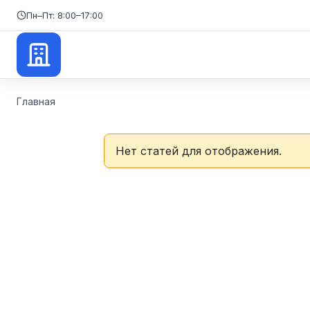
Пн–Пт: 8:00–17:00
Главная
Нет статей для отображения.