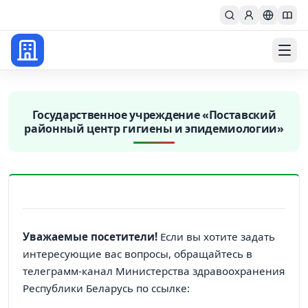
Главная
centr_gigiena
Государственное учреждение «Поставский
районный центр гигиены и эпидемиологии»
Уважаемые посетители!
Если вы хотите задать
интересующие вас вопросы, обращайтесь в
телеграмм-канал Министерства здравоохранения
Республики Беларусь по ссылке: