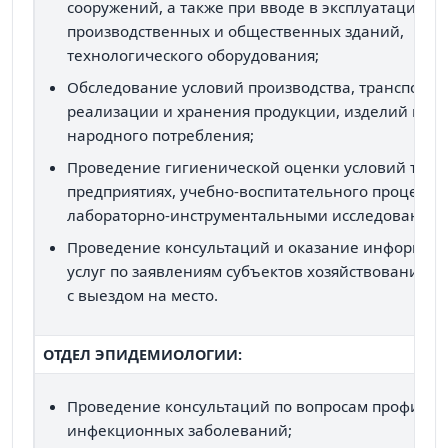
сооружений, а также при вводе в эксплуатацию ж
производственных и общественных зданий,
технологического оборудования;
Обследование условий производства, транспорти
реализации и хранения продукции, изделий и то
народного потребления;
Проведение гигиенической оценки условий труд
предприятиях, учебно-воспитательного процесса 
лабораторно-инструментальными исследованиям
Проведение консультаций и оказание информац
услуг по заявлениям субъектов хозяйствования, в
с выездом на место.
ОТДЕЛ ЭПИДЕМИОЛОГИИ:
Проведение консультаций по вопросам профилак
инфекционных заболеваний;