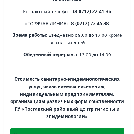
Контактный телефон:
(8-0212) 22-41-36
«ГОРЯЧАЯ ЛИНИЯ»:
8-(0212) 22 45 38
Время работы:
Ежедневно с 9.00 до 17.00 кроме
выходных дней
Обеденный перерыв:
с 13.00 до 14.00
Стоимость санитарно-эпидемиологических
услуг, оказываемых населению,
индивидуальным предпринимателям,
организациям различных форм собственности
ГУ «Поставский районный центр гигиены и
эпидемиологии»