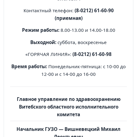
Контактный телефон:
(8-0212) 61-60-90
(приемная)
Режим работы:
8.00-13.00 и 14.00-18.00
Выходной:
суббота, воскресенье
«ГОРЯЧАЯ ЛИНИЯ»:
(8-0212) 61-60-98
Время работы:
Понедельник-пятница: с 10-00 до
12-00 и с 14-00 до 16-00
Главное управление по здравоохранению
Витебского областного исполнительного
комитета
Начальник ГУЗО — Вишневецкий Михаил
Леонтьевич