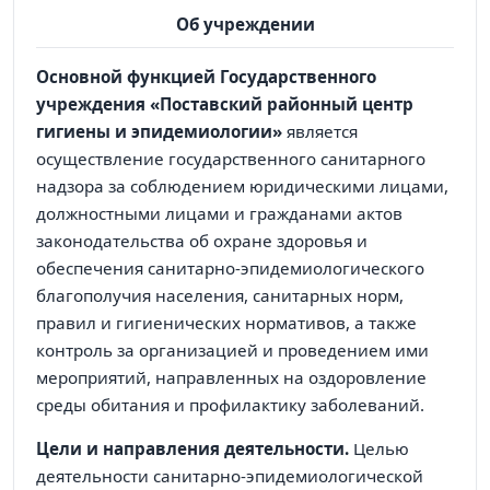
Об учреждении
Основной функцией Государственного
учреждения «Поставский районный центр
гигиены и эпидемиологии»
является
осуществление государственного санитарного
надзора за соблюдением юридическими лицами,
должностными лицами и гражданами актов
законодательства об охране здоровья и
обеспечения санитарно-эпидемиологического
благополучия населения, санитарных норм,
правил и гигиенических нормативов, а также
контроль за организацией и проведением ими
мероприятий, направленных на оздоровление
среды обитания и профилактику заболеваний.
Цели и направления деятельности.
Целью
деятельности санитарно-эпидемиологической