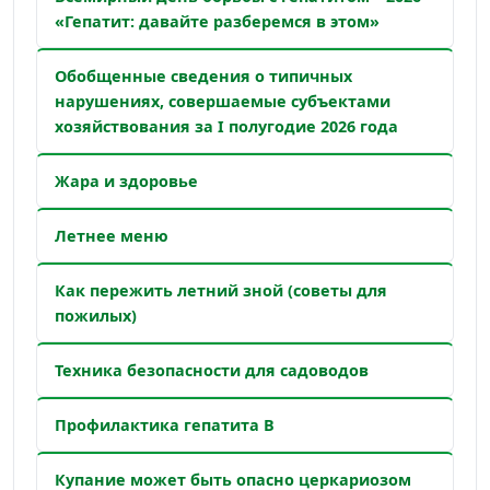
«Гепатит: давайте разберемся в этом»
Обобщенные сведения о типичных
нарушениях, совершаемые субъектами
хозяйствования за I полугодие 2026 года
Жара и здоровье
Летнее меню
Как пережить летний зной (советы для
пожилых)
Техника безопасности для садоводов
Профилактика гепатита В
Купание может быть опасно церкариозом