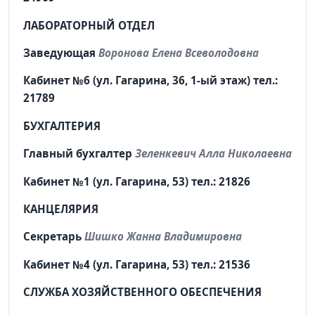
ЛАБОРАТОРНЫЙ ОТДЕЛ
Заведующая
Воронова Елена Всеволодовна
Кабинет №6 (ул. Гагарина, 36, 1-ый этаж) тел.:
21789
БУХГАЛТЕРИЯ
Главный бухгалтер
Зеленкевич Алла Николаевна
Кабинет №1 (ул. Гагарина, 53) тел.: 21826
КАНЦЕЛЯРИЯ
Секретарь
Шишко Жанна Владимировна
Кабинет №4 (ул. Гагарина, 53) тел.: 21536
СЛУЖБА ХОЗЯЙСТВЕННОГО ОБЕСПЕЧЕНИЯ