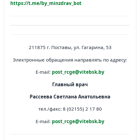
https://t.me/by_minzdrav_bot
211875 г. Поставы, ул. Гагарина, 53
Электронные обращения направлять по адресу:
E-mail:
post_rcge@vitebsk.by
Главный врач
Рассеева Светлана Анатольевна
тел./факс: 8 (02155) 2 17 80
E-mail:
post_rcge@vitebsk.by