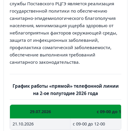
службы Поставского РЦГЭ является реализация
государственной политики по обеспечению
санитарно-эпидемиологического благополучия
населения, минимизация ущерба здоровью от
неблагоприятных факторов окружающей среды,
защита от инфекционных заболеваний,
профилактика соматической заболеваемости,
обеспечение выполнения требований
санитарного законодательства.
График работы «прямой» телефонной линии
на 2-ое полугодие 2026 года
29.07.2026
с 09-00 до 12-00
21.10.2026
с 09-00 до 12-00