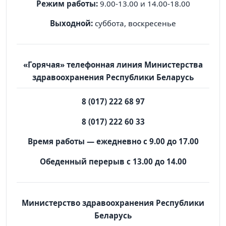
Режим работы:
9.00-13.00 и 14.00-18.00
Выходной:
суббота, воскресенье
«Горячая» телефонная линия Министерства
здравоохранения Республики Беларусь
8 (017) 222 68 97
8 (017) 222 60 33
Время работы — ежедневно с 9.00 до 17.00
Обеденный перерыв с 13.00 до 14.00
Министерство здравоохранения Республики
Беларусь