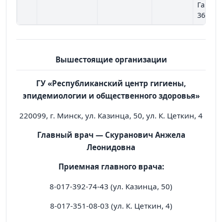
Гагари
36
Вышестоящие организации
ГУ «Республиканский центр гигиены,
эпидемиологии и общественного здоровья»
220099, г. Минск, ул. Казинца, 50, ул. К. Цеткин, 4
Главный врач — Скуранович Анжела
Леонидовна
Приемная главного врача:
8-017-392-74-43 (ул. Казинца, 50)
8-017-351-08-03 (ул. К. Цеткин, 4)