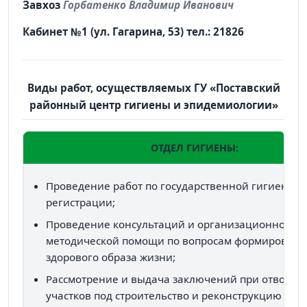
Завхоз
Горбатенко Владимир Иванович
Кабинет №1 (ул. Гагарина, 53) тел.: 21826
Виды работ, осуществляемых ГУ «Поставский
районный центр гигиены и эпидемиологии»
ОТДЕЛ ГИГИЕНЫ:
Проведение работ по государственной гигиенич
регистрации;
Проведение консультаций и организационно-
методической помощи по вопросам формировани
здорового образа жизни;
Рассмотрение и выдача заключений при отводе 
участков под строительство и реконструкцию зда