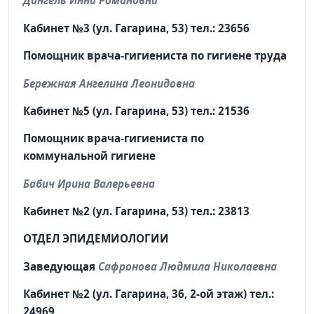
Дангель Инна Романовна
Кабинет №3 (ул. Гагарина, 53) тел.: 23656
Помощник врача-гигиениста по гигиене труда
Бережная Ангелина Леонидовна
Кабинет №5 (ул. Гагарина, 53) тел.: 21536
Помощник врача-гигиениста по
коммунальной гигиене
Бабич Ирина Валерьевна
Кабинет №2 (ул. Гагарина, 53) тел.: 23813
ОТДЕЛ ЭПИДЕМИОЛОГИИ
Заведующая
Сафронова Людмила Николаевна
Кабинет №2 (ул. Гагарина, 36, 2-ой этаж) тел.:
24969