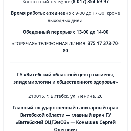
Контактный телефон:
(8-017) 354-69-97
Время работы:
ежедневно с 9-00 до 17-30, кроме
выходных дней.
Обеденный перерыв с 13-00 до 14-00
«ГОРЯЧАЯ» ТЕЛЕФОННАЯ ЛИНИЯ:
375 17 373-70-
80
ГУ «Витебский областной центр гигиены,
эпидемиологии и общественного здоровья»
210015, г. Витебск, ул. Ленина, 20
Главный государственный санитарный врач
Витебской области — главный врач ГУ
«Витебский ОЦГЭиОЗ» — Конышев Сергей
Олегович