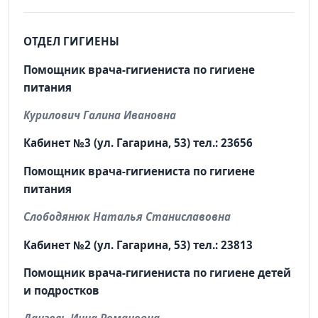
ОТДЕЛ ГИГИЕНЫ
Помощник врача-гигиениста по гигиене
питания
Курилович Галина Ивановна
Кабинет №3 (ул. Гагарина, 53) тел.: 23656
Помощник врача-гигиениста по гигиене
питания
Слободянюк Наталья Станиславовна
Кабинет №2 (ул. Гагарина, 53) тел.: 23813
Помощник врача-гигиениста по гигиене детей
и подростков