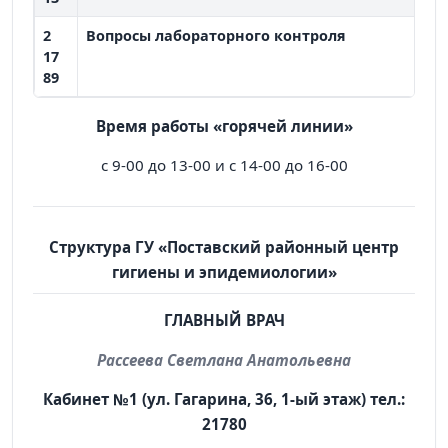
2
Вопросы лабораторного контроля
17
89
Время работы «горячей линии»
с 9-00 до 13-00 и с 14-00 до 16-00
Структура ГУ «Поставский районный центр
гигиены и эпидемиологии»
ГЛАВНЫЙ ВРАЧ
Рассеева Светлана Анатольевна
Кабинет №1 (ул. Гагарина, 36, 1-ый этаж) тел.:
21780