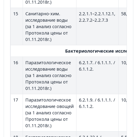
01.11.2018г.)
15
Санитарно-хим.
2.2.1.1–2.2.1.12.1,
58,17
исследование воды
2.2.7.2–2.2.7.3
(за 1 анализ согласно
Протокола цены от
01.11.2018г.)
Бактериологические исследо
16
Паразитологическое
6.2.1.7. / 6.1.1.1. /
10,42
исследование воды
6.1.1.2.
(за 1 анализ согласно
Протокола цены от
01.11.2018г.)
17
Паразитологическое
6.2.1.9. / 6.1.1.1. /
10,42
исследование овощей
6.1.1.2.
(за 1 анализ согласно
Протокола цены от
01.11.2018г.)