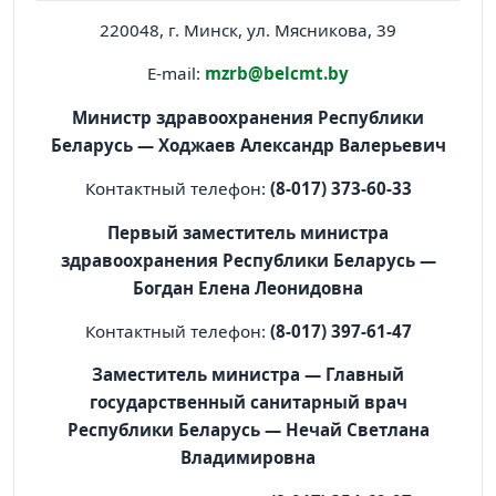
220048, г. Минск, ул. Мясникова, 39
E-mail:
mzrb@belcmt.by
Министр здравоохранения Республики
Беларусь — Ходжаев Александр Валерьевич
Контактный телефон:
(8-017) 373-60-33
Первый заместитель министра
здравоохранения Республики Беларусь —
Богдан Елена Леонидовна
Контактный телефон:
(8-017) 397-61-47
Заместитель министра — Главный
государственный санитарный врач
Республики Беларусь — Нечай Светлана
Владимировна