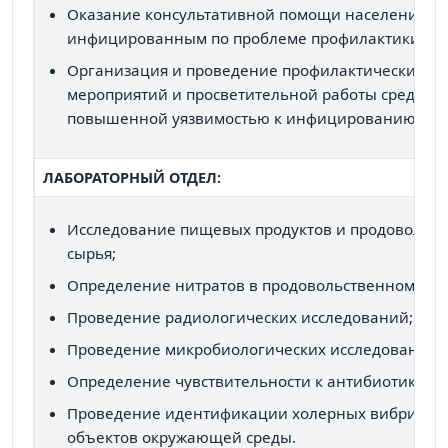
Оказание консультативной помощи населению и
инфицированным по проблеме профилактики ВИ
Организация и проведение профилактических
мероприятий и просветительной работы среди гр
повышенной уязвимостью к инфицированию ВИЧ
ЛАБОРАТОРНЫЙ ОТДЕЛ:
Исследование пищевых продуктов и продовольст
сырья;
Определение нитратов в продовольственном сыр
Проведение радиологических исследований;
Проведение микробиологических исследований;
Определение чувствительности к антибиотикам;
Проведение идентификации холерных вибрионо
объектов окружающей среды.